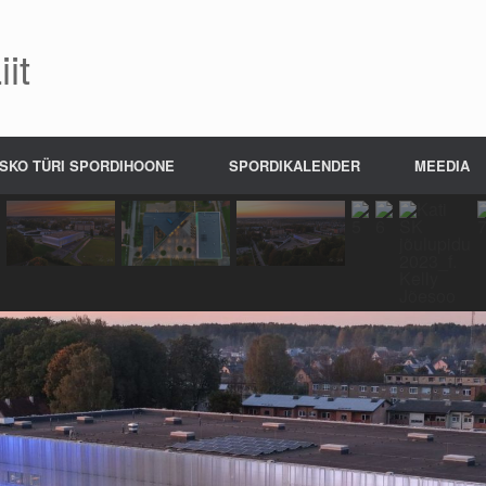
it
SKO TÜRI SPORDIHOONE
SPORDIKALENDER
MEEDIA