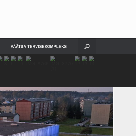
VÄÄTSA TERVISEKOMPLEKS