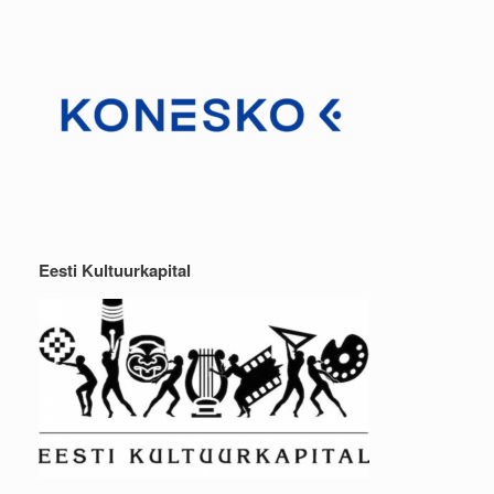
Eesti Kultuurkapital