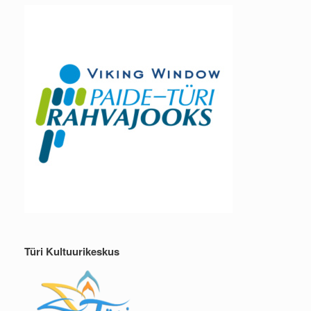
Türi Kultuurikeskus