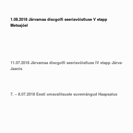
1.08.2018 Järvamaa discgolfi seeriavõistluse V etapp
Metsajõel
11.07.2018 Järvamaa discgolfi seeriavõistluse IV etapp Järva-
Jaanis
7. – 8.07.2018 Eesti omavalitsuste suvemängud Haapsalus