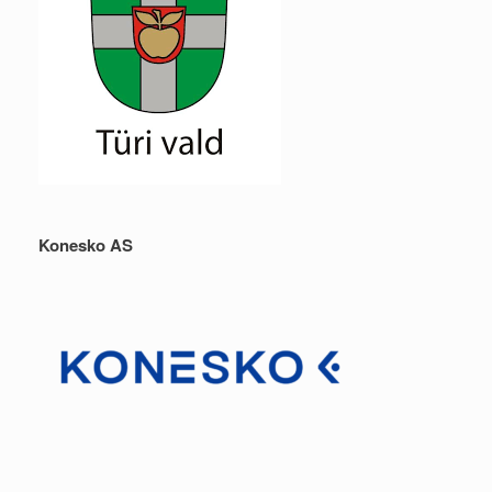
Konesko AS