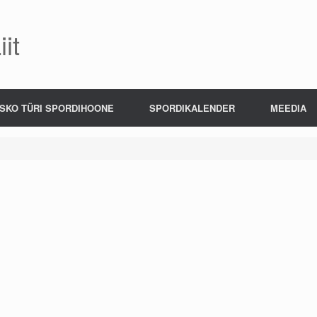
it
SKO TÜRI SPORDIHOONE
SPORDIKALENDER
MEEDIA