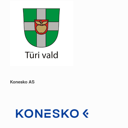
Konesko AS