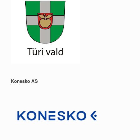
Konesko AS