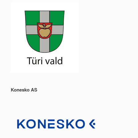
Konesko AS