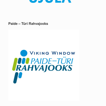
Paide – Türi Rahvajooks