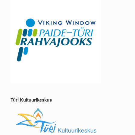
Türi Kultuurikeskus