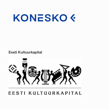
Eesti Kultuurkapital