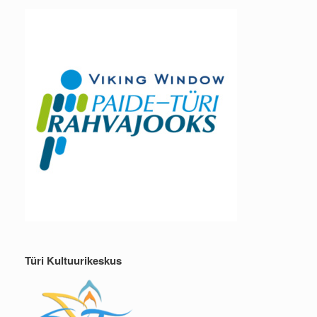
Türi Kultuurikeskus