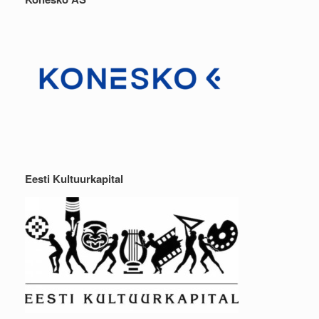
Eesti Kultuurkapital