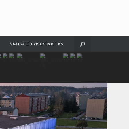
VÄÄTSA TERVISEKOMPLEKS