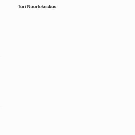
Türi Noortekeskus