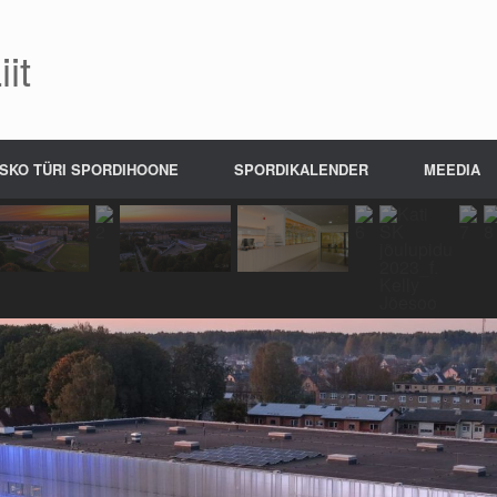
it
SKO TÜRI SPORDIHOONE
SPORDIKALENDER
MEEDIA