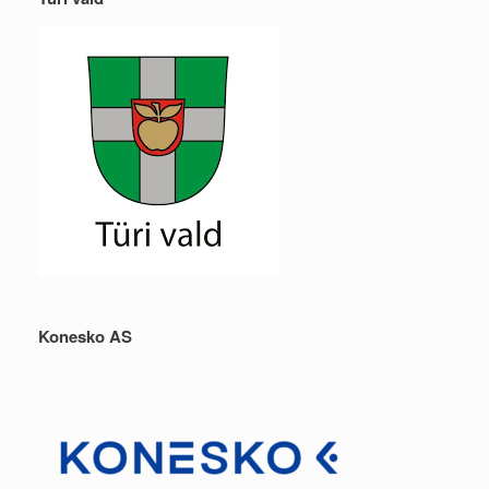
Konesko AS