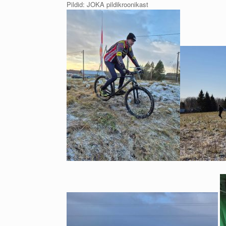
Pildid: JOKA pildikroonikast