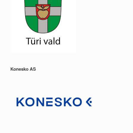
Konesko AS