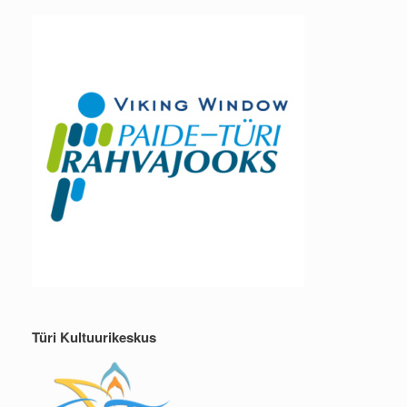
Türi Kultuurikeskus