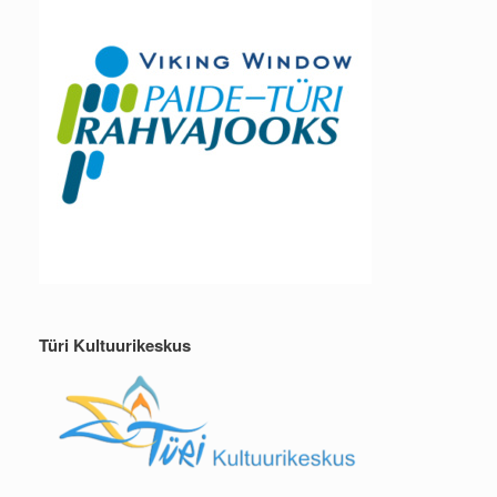
Türi Kultuurikeskus