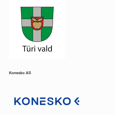
Konesko AS