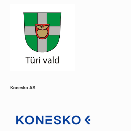
Konesko AS