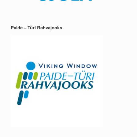
Paide – Türi Rahvajooks