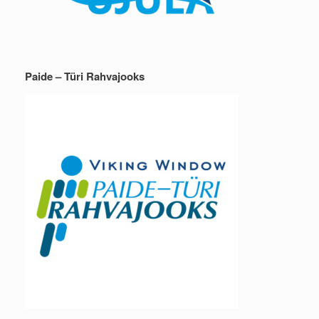
Paide – Türi Rahvajooks