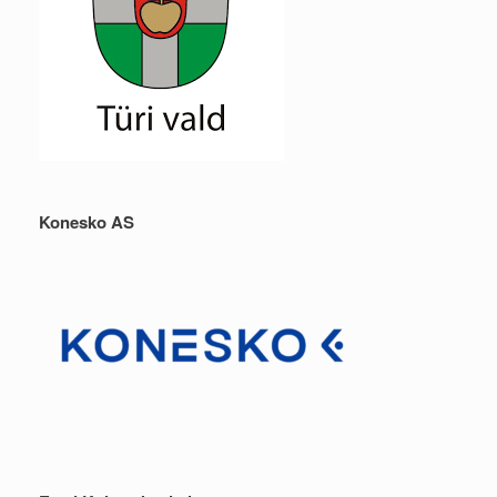
Konesko AS