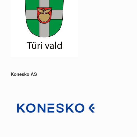
Konesko AS