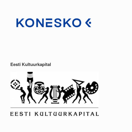
Eesti Kultuurkapital