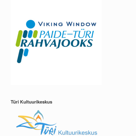
Türi Kultuurikeskus