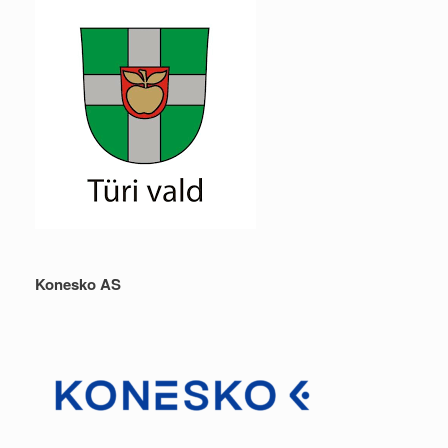
Konesko AS