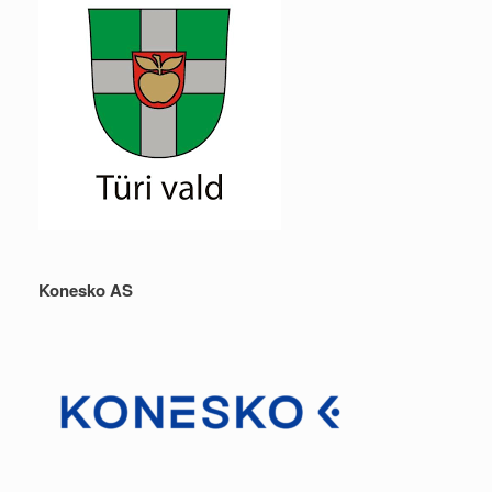
Konesko AS