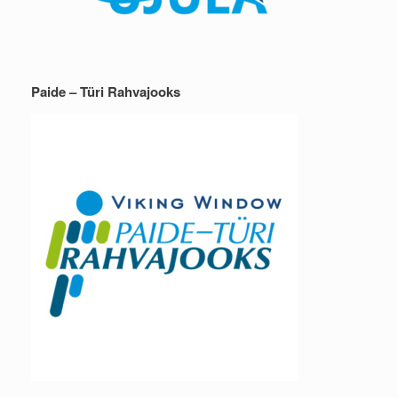
Paide – Türi Rahvajooks