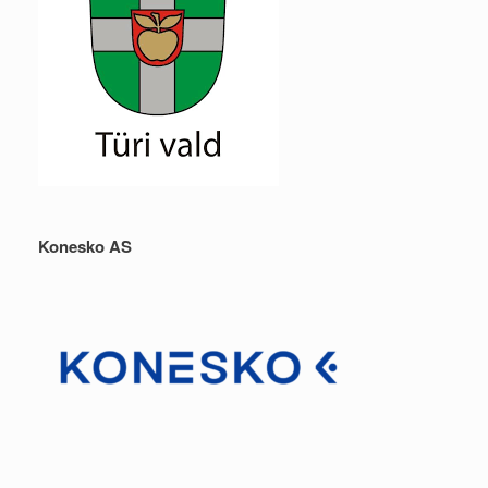
Konesko AS