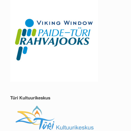
Türi Kultuurikeskus