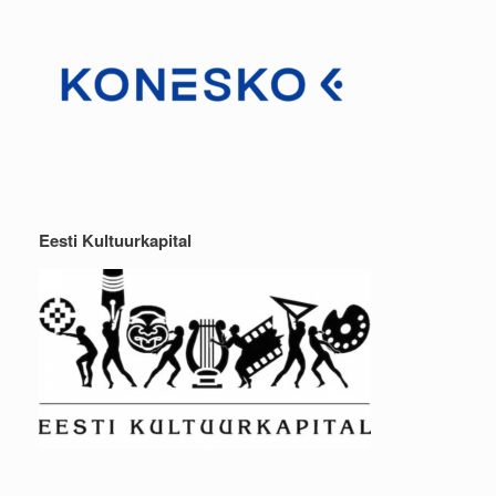
Eesti Kultuurkapital