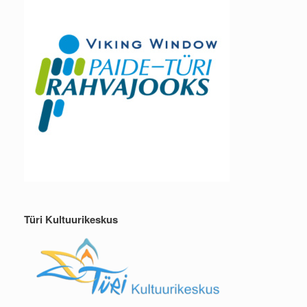
Türi Kultuurikeskus