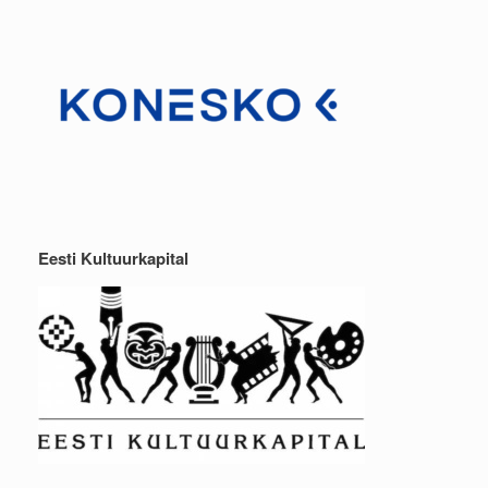
Eesti Kultuurkapital