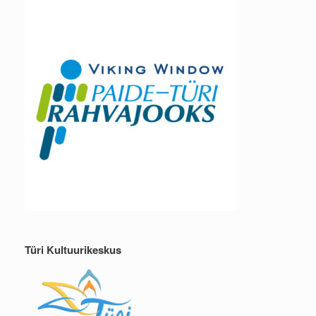
Türi Kultuurikeskus