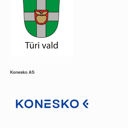
Konesko AS