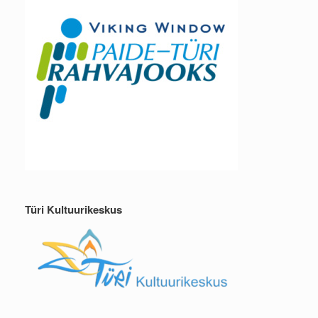
Türi Kultuurikeskus