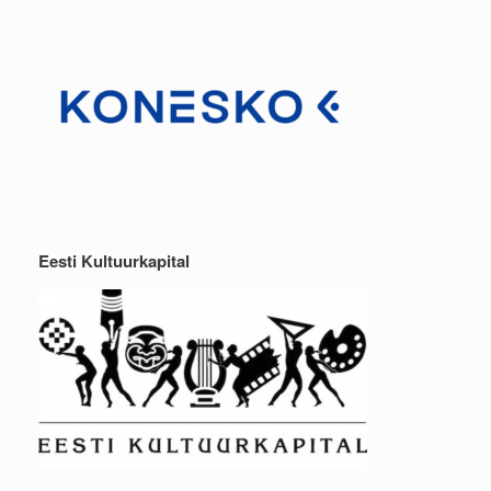
Eesti Kultuurkapital