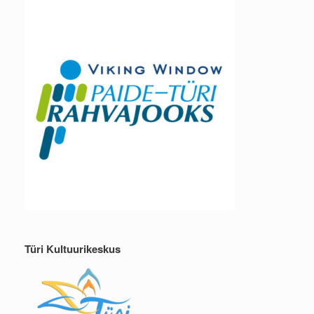
Türi Kultuurikeskus