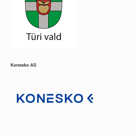
Konesko AS