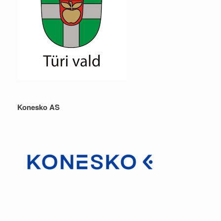
Konesko AS