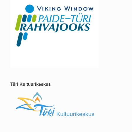
Türi Kultuurikeskus