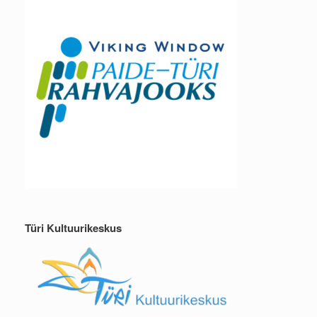
Türi Kultuurikeskus