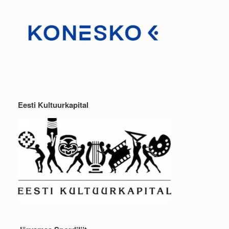
Eesti Kultuurkapital