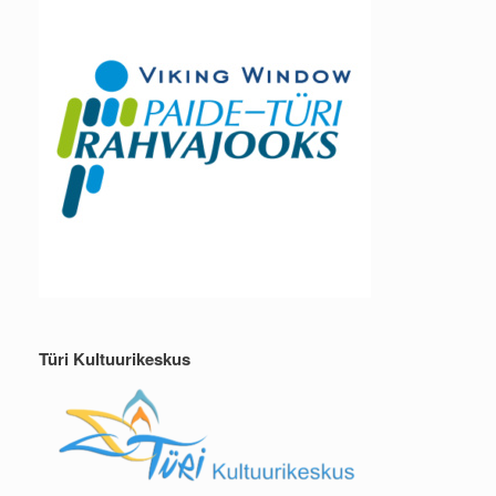
Türi Kultuurikeskus