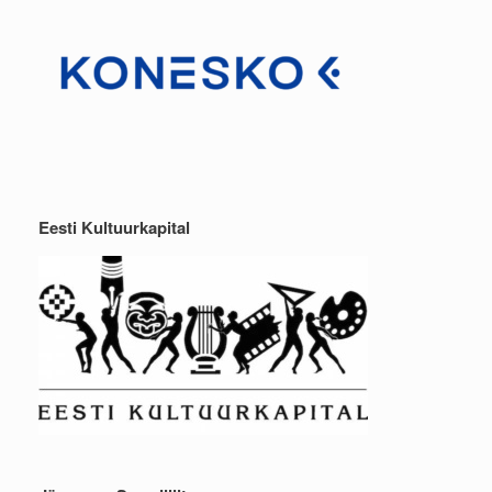
Eesti Kultuurkapital