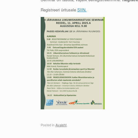
Registreeri üritusele
SIIN.
Posted in
Avaleht
.