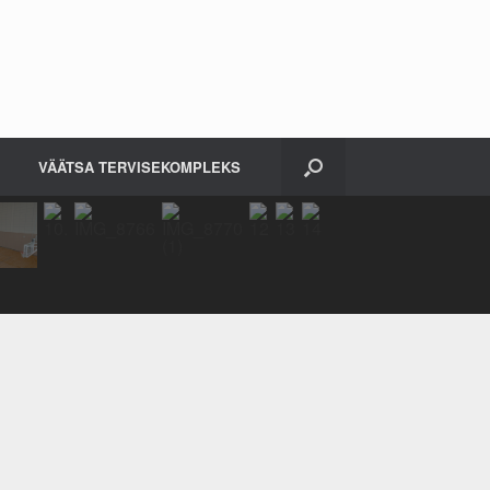
VÄÄTSA TERVISEKOMPLEKS