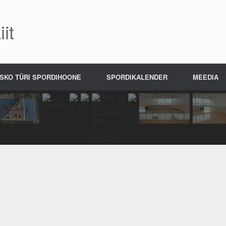
it
SKO TÜRI SPORDIHOONE
SPORDIKALENDER
MEEDIA