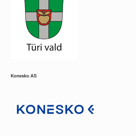
Konesko AS