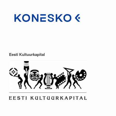
Eesti Kultuurkapital