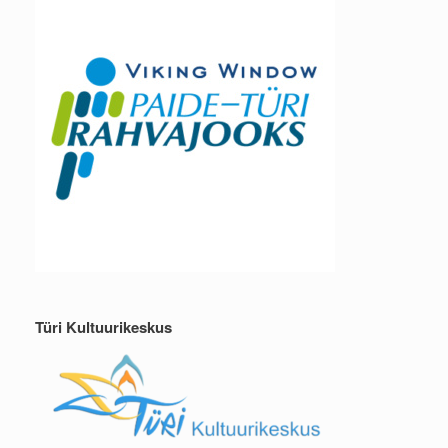
Türi Kultuurikeskus