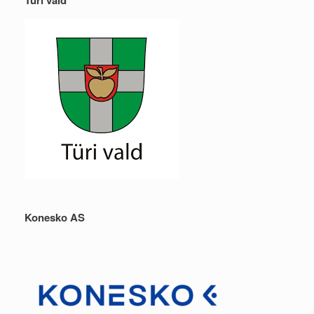
Konesko AS