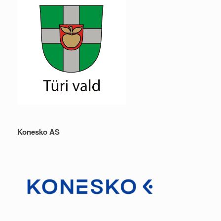
Konesko AS