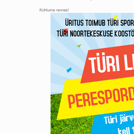
Kohtume rannas!