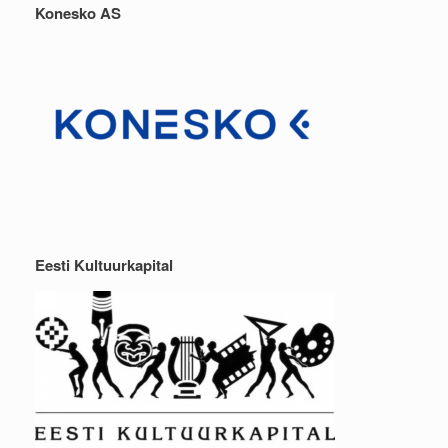
Konesko AS
Eesti Kultuurkapital