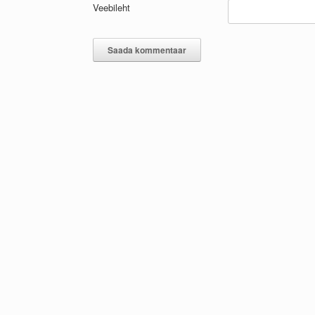
Veebileht