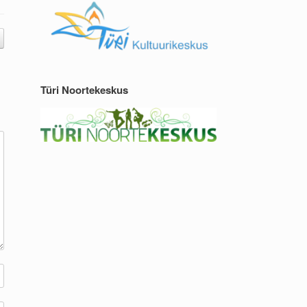
Türi Noortekeskus