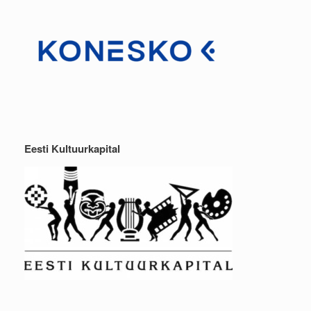
Eesti Kultuurkapital