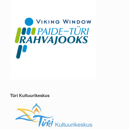
Türi Kultuurikeskus