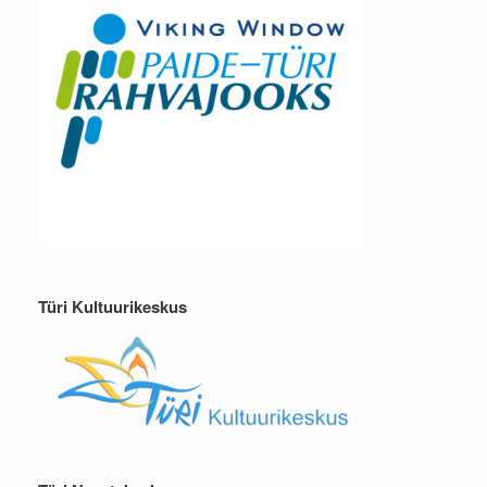
Türi Kultuurikeskus